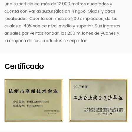
una superficie de más de 13.000 metros cuadrados y
cuenta con varias sucursales en Ningbo, Qiaosi y otras
localidades. Cuenta con más de 200 empleados, de los
cuales el 40% son de nivel medio y superior. Sus ingresos
anuales por ventas rondan los 200 millones de yuanes y
la mayoría de sus productos se exportan.
Certificado