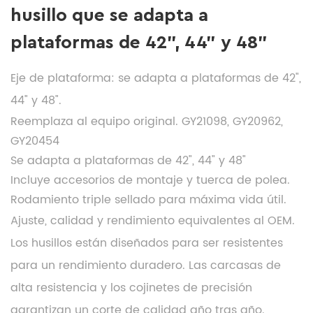
husillo que se adapta a
plataformas de 42", 44" y 48"
Eje de plataforma: se adapta a plataformas de 42",
44" y 48".
Reemplaza al equipo original. GY21098, GY20962,
GY20454
Se adapta a plataformas de 42", 44" y 48"
Incluye accesorios de montaje y tuerca de polea.
Rodamiento triple sellado para máxima vida útil.
Ajuste, calidad y rendimiento equivalentes al OEM.
Los husillos están diseñados para ser resistentes
para un rendimiento duradero. Las carcasas de
alta resistencia y los cojinetes de precisión
garantizan un corte de calidad año tras año.