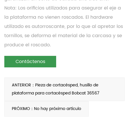
Nota: Los orificios utilizados para asegurar el eje a
la plataforma no vienen roscados. El hardware
utilizado es autorroscante, por lo que al apretar los
tornillos, se deforma el material de la carcasa y se
produce el roscado.
Contáctenos
ANTERIOR：Pieza de cortacésped, husillo de
plataforma para cortacésped Bobcat 36567
PRÓXIMO：No hay próximo artículo