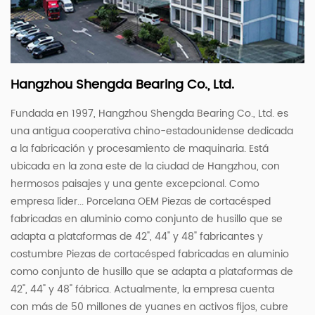
Hangzhou Shengda Bearing Co., Ltd.
Fundada en 1997, Hangzhou Shengda Bearing Co., Ltd. es
una antigua cooperativa chino-estadounidense dedicada
a la fabricación y procesamiento de maquinaria. Está
ubicada en la zona este de la ciudad de Hangzhou, con
hermosos paisajes y una gente excepcional. Como
empresa líder...
Porcelana OEM Piezas de cortacésped
fabricadas en aluminio como conjunto de husillo que se
adapta a plataformas de 42", 44" y 48" fabricantes
y
costumbre Piezas de cortacésped fabricadas en aluminio
como conjunto de husillo que se adapta a plataformas de
42", 44" y 48" fábrica
. Actualmente, la empresa cuenta
con más de 50 millones de yuanes en activos fijos, cubre