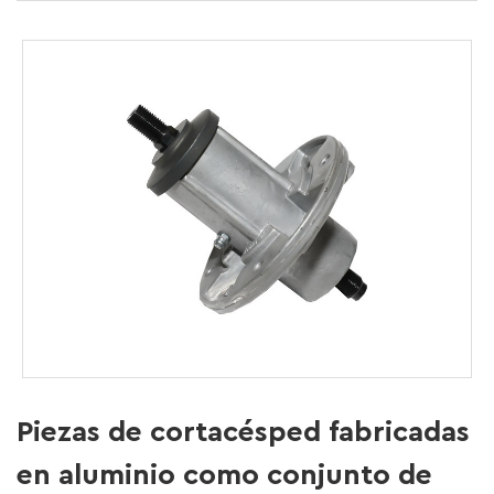
Piezas de cortacésped fabricadas
en aluminio como conjunto de