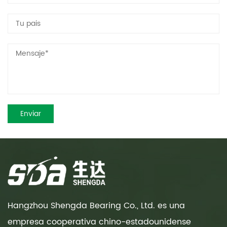
Hangzhou Shengda Bearing Co., Ltd. es una
empresa cooperativa chino-estadounidense