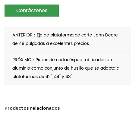
Contáctenos
ANTERIOR：Eje de plataforma de corte John Deere
de 48 pulgadas a excelentes precios
PRÓXIMO：Piezas de cortacésped fabricadas en
aluminio como conjunto de husillo que se adapta a
plataformas de 42", 44" y 48"
Productos relacionados