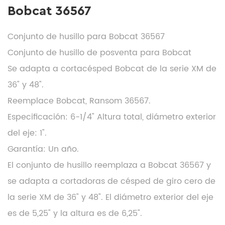
Bobcat 36567
Conjunto de husillo para Bobcat 36567
Conjunto de husillo de posventa para Bobcat
Se adapta a cortacésped Bobcat de la serie XM de
36" y 48".
Reemplace Bobcat, Ransom 36567.
Especificación: 6-1/4" Altura total, diámetro exterior
del eje: 1".
Garantía: Un año.
El conjunto de husillo reemplaza a Bobcat 36567 y
se adapta a cortadoras de césped de giro cero de
la serie XM de 36" y 48". El diámetro exterior del eje
es de 5,25" y la altura es de 6,25".