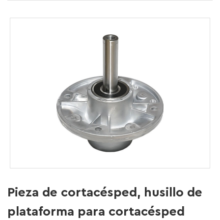
Pieza de cortacésped, husillo de
plataforma para cortacésped